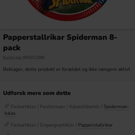
Papperstallrikar Spiderman 8-
pack
Kunst nej:
800012380
Beklager, dette produkt er forældet og ikke længere aktivt
Udforsk mere som dette
Festartikler / Festtemaer / Kalastillbehör /
Spiderman-
kalas
Festartikler / Engangsartikler /
Papperstallrikar