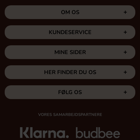
OM OS
KUNDESERVICE
MINE SIDER
HER FINDER DU OS
FØLG OS
VORES SAMARBEJDSPARTNERE