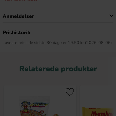
Anmeldelser
Dette produkt har ingen anmeldelser
Prishistorik
Laveste pris i de sidste 30 dage er 19.50 kr (2026-08-06)
Relaterede produkter