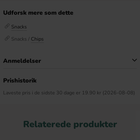
Udforsk mere som dette
Snacks
Snacks /
Chips
Anmeldelser
Dette produkt har ingen anmeldelser
Prishistorik
Laveste pris i de sidste 30 dage er 19.90 kr (2026-08-08)
Relaterede produkter