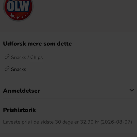
Udforsk mere som dette
Snacks /
Chips
Snacks
Anmeldelser
Dette produkt har ingen anmeldelser
Prishistorik
Laveste pris i de sidste 30 dage er 32.90 kr (2026-08-07)