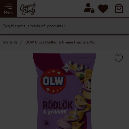
Menu
Startside
OLW Chips Rødløg & Creme fraiche 275g