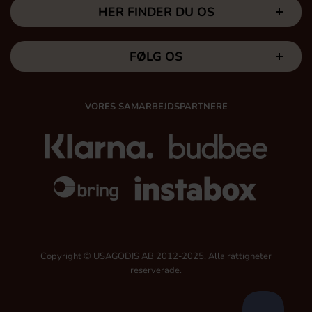
HER FINDER DU OS
FØLG OS
VORES SAMARBEJDSPARTNERE
Copyright © USAGODIS AB 2012-2025, Alla rättigheter
reserverade.