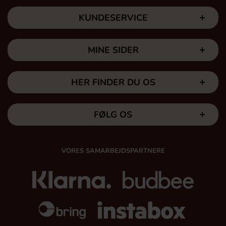
KUNDESERVICE
MINE SIDER
HER FINDER DU OS
FØLG OS
VORES SAMARBEJDSPARTNERE