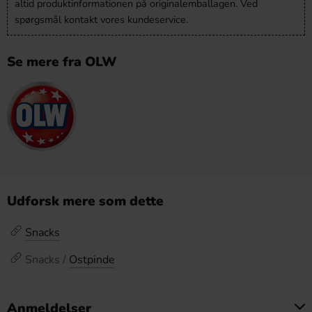
altid produktinformationen på originalemballagen. Ved
spørgsmål kontakt vores kundeservice.
Se mere fra OLW
Udforsk mere som dette
Snacks
Snacks /
Ostpinde
Anmeldelser