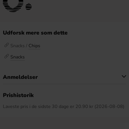
Udforsk mere som dette
Snacks /
Chips
Snacks
Anmeldelser
Dette produkt har ingen anmeldelser
Prishistorik
Laveste pris i de sidste 30 dage er 20.90 kr (2026-08-08)