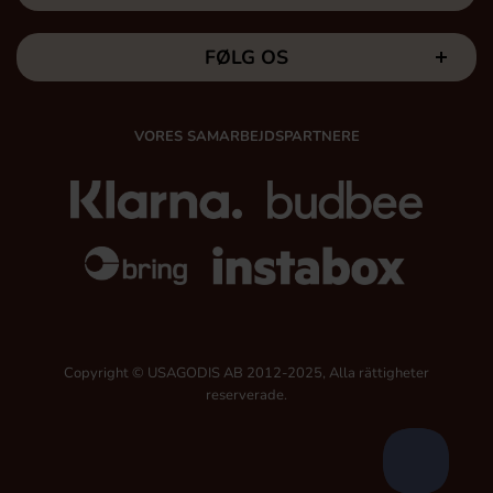
FØLG OS
VORES SAMARBEJDSPARTNERE
Copyright © USAGODIS AB 2012-2025, Alla rättigheter
reserverade.