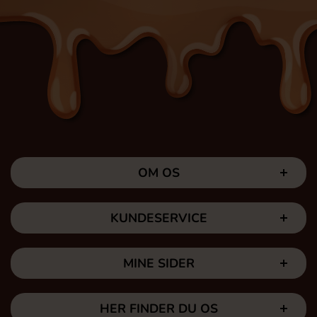
OM OS
KUNDESERVICE
MINE SIDER
HER FINDER DU OS