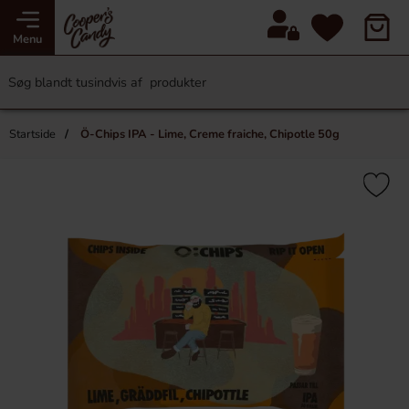
Menu
Startside
Ö-Chips IPA - Lime, Creme fraiche, Chipotle 50g