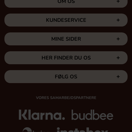
OM OS
KUNDESERVICE
MINE SIDER
HER FINDER DU OS
FØLG OS
VORES SAMARBEJDSPARTNERE