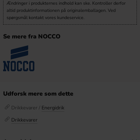
Ændringer i produkternes indhold kan ske. Kontroller derfor
altid produktinformationen på originalemballagen. Ved
spørgsmål kontakt vores kundeservice.
Se mere fra NOCCO
Udforsk mere som dette
Drikkevarer /
Energidrik
Drikkevarer