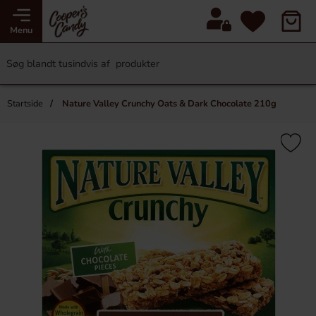
Menu
Startside
Nature Valley Crunchy Oats & Dark Chocolate 210g