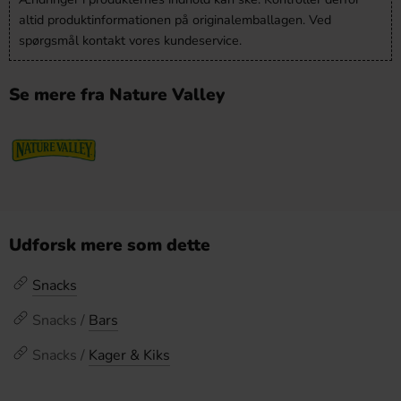
altid produktinformationen på originalemballagen. Ved
spørgsmål kontakt vores kundeservice.
Se mere fra Nature Valley
Udforsk mere som dette
Snacks
Snacks /
Bars
Snacks /
Kager & Kiks