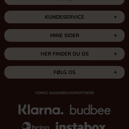
KUNDESERVICE
MINE SIDER
HER FINDER DU OS
FØLG OS
VORES SAMARBEJDSPARTNERE