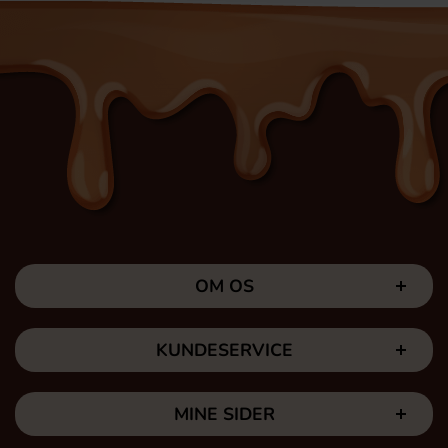
OM OS
KUNDESERVICE
MINE SIDER