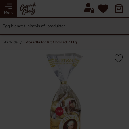
Menu
Startside
Mozartkulor Vit Choklad 231g