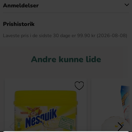
Anmeldelser
Dette produkt har ingen anmeldelser
Prishistorik
Laveste pris i de sidste 30 dage er 99.90 kr (2026-08-08)
Andre kunne lide