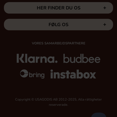
HER FINDER DU OS
FØLG OS
VORES SAMARBEJDSPARTNERE
Copyright © USAGODIS AB 2012-2025, Alla rättigheter
reserverade.