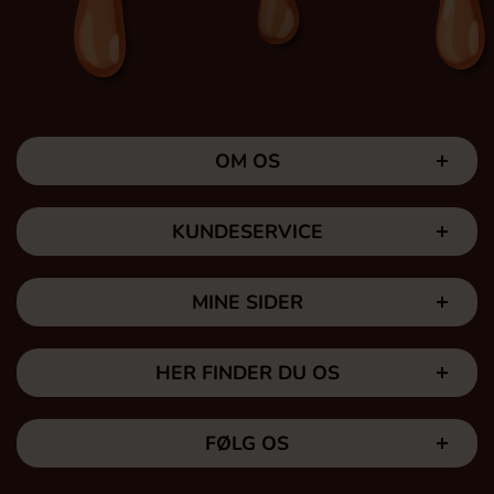
OM OS
KUNDESERVICE
MINE SIDER
HER FINDER DU OS
FØLG OS