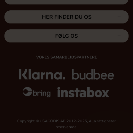
HER FINDER DU OS
FØLG OS
VORES SAMARBEJDSPARTNERE
Copyright © USAGODIS AB 2012-2025, Alla rättigheter
reserverade.