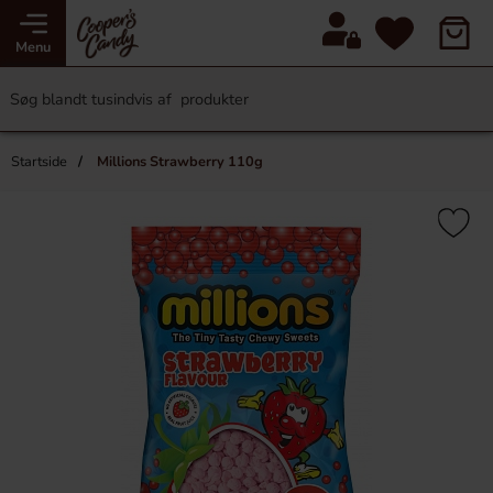
Menu
Startside
Millions Strawberry 110g