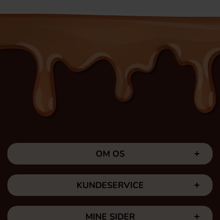
OM OS
KUNDESERVICE
MINE SIDER