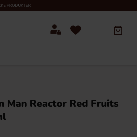
KKE PRODUKTER
n Man Reactor Red Fruits
ml