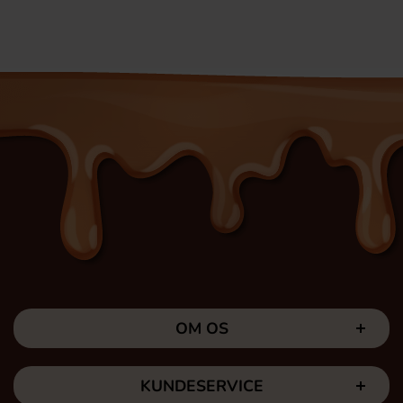
OM OS
KUNDESERVICE