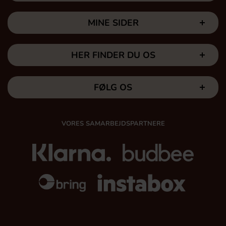
MINE SIDER
HER FINDER DU OS
FØLG OS
VORES SAMARBEJDSPARTNERE