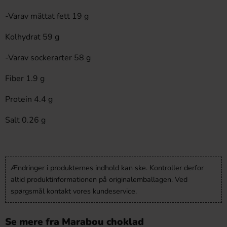
-Varav mättat fett 19 g
Kolhydrat 59 g
-Varav sockerarter 58 g
Fiber 1.9 g
Protein 4.4 g
Salt 0.26 g
Ændringer i produkternes indhold kan ske. Kontroller derfor
altid produktinformationen på originalemballagen. Ved
spørgsmål kontakt vores kundeservice.
Se mere fra Marabou choklad