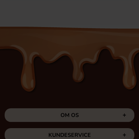
OM OS
KUNDESERVICE