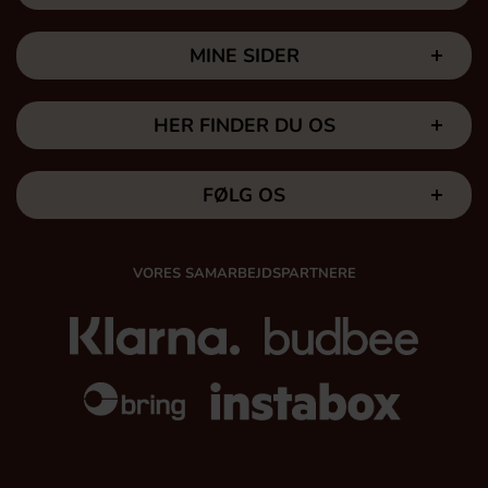
MINE SIDER
HER FINDER DU OS
FØLG OS
VORES SAMARBEJDSPARTNERE