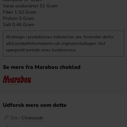
Varav sockerarter 51 Gram
Fiber 1.50 Gram
Protein 5 Gram
Salt 0.46 Gram
Ændringer i produkternes indhold kan ske. Kontroller derfor
altid produktinformationen på originalemballagen. Ved
spørgsmål kontakt vores kundeservice.
Se mere fra Marabou choklad
Udforsk mere som dette
Slik /
Chokolade