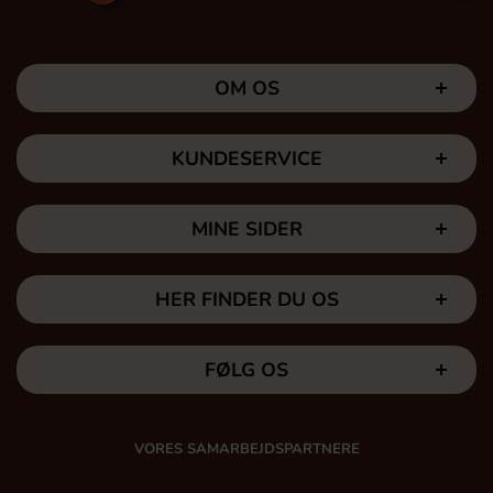
OM OS
KUNDESERVICE
MINE SIDER
HER FINDER DU OS
FØLG OS
VORES SAMARBEJDSPARTNERE