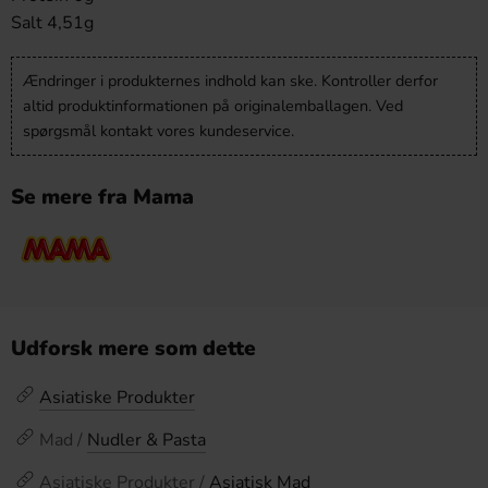
Salt 4,51g
Ændringer i produkternes indhold kan ske. Kontroller derfor
altid produktinformationen på originalemballagen. Ved
spørgsmål kontakt vores kundeservice.
Se mere fra Mama
Udforsk mere som dette
Asiatiske Produkter
Mad /
Nudler & Pasta
Asiatiske Produkter /
Asiatisk Mad