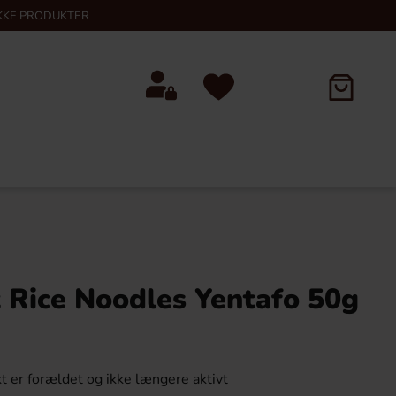
KKE PRODUKTER
 Rice Noodles Yentafo 50g
t er forældet og ikke længere aktivt