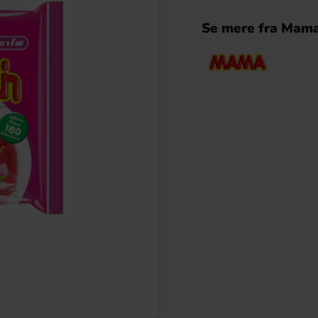
Se mere fra Mam