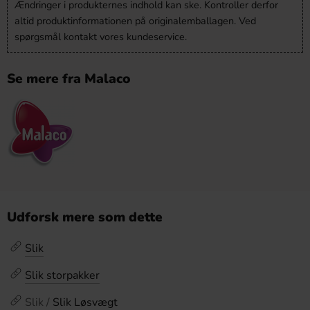
Ændringer i produkternes indhold kan ske. Kontroller derfor
altid produktinformationen på originalemballagen. Ved
spørgsmål kontakt vores kundeservice.
Se mere fra Malaco
Udforsk mere som dette
Slik
Slik storpakker
Slik /
Slik Løsvægt