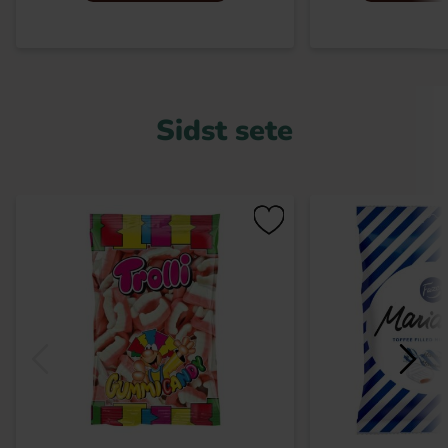
Sidst sete