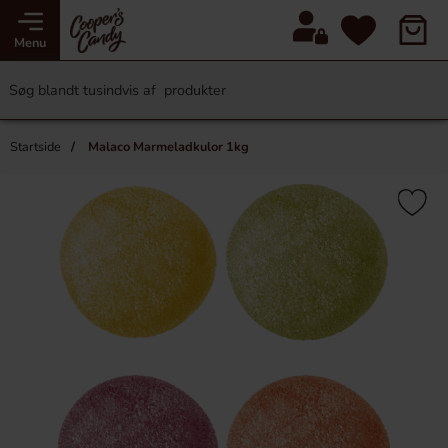
Menu
Startside
Malaco Marmeladkulor 1kg