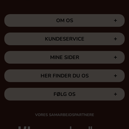
OM OS
KUNDESERVICE
MINE SIDER
HER FINDER DU OS
FØLG OS
VORES SAMARBEJDSPARTNERE