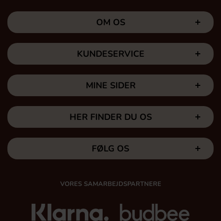
OM OS
KUNDESERVICE
MINE SIDER
HER FINDER DU OS
FØLG OS
VORES SAMARBEJDSPARTNERE