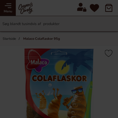
Menu
Startside
Malaco Colaflaskor 95g