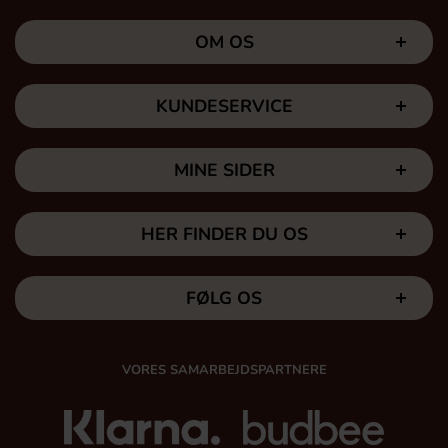
OM OS
KUNDESERVICE
MINE SIDER
HER FINDER DU OS
FØLG OS
VORES SAMARBEJDSPARTNERE