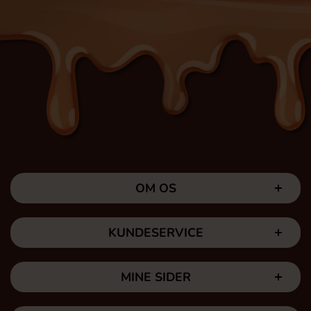
OM OS
KUNDESERVICE
MINE SIDER