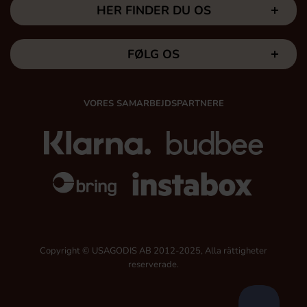
HER FINDER DU OS
FØLG OS
VORES SAMARBEJDSPARTNERE
Copyright © USAGODIS AB 2012-2025, Alla rättigheter
reserverade.