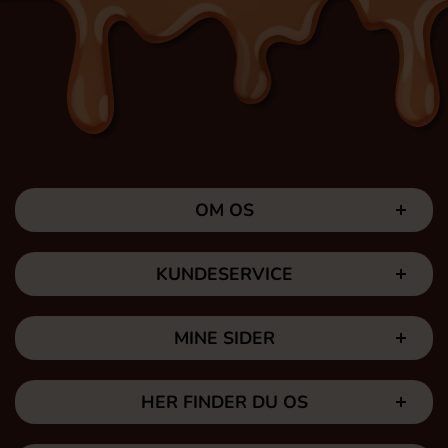
OM OS
KUNDESERVICE
MINE SIDER
HER FINDER DU OS