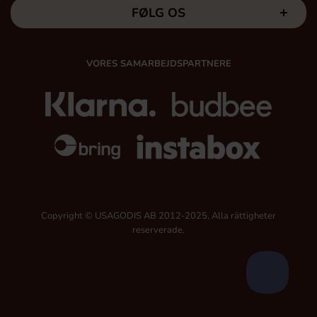
FØLG OS
VORES SAMARBEJDSPARTNERE
Copyright © USAGODIS AB 2012-2025, Alla rättigheter
reserverade.