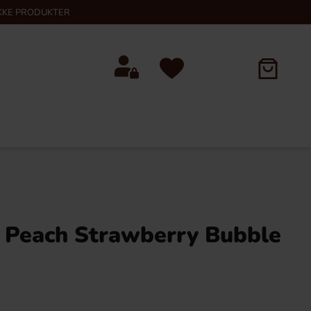
KKE PRODUKTER
 Peach Strawberry Bubble