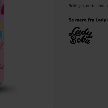
Beklager, dette produk
Se mere fra Lady