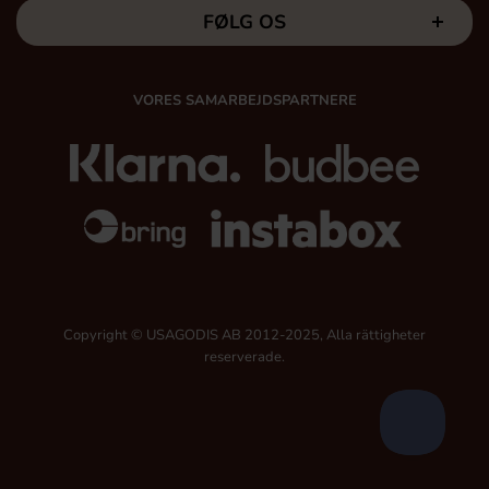
FØLG OS
VORES SAMARBEJDSPARTNERE
Copyright © USAGODIS AB 2012-2025, Alla rättigheter
reserverade.