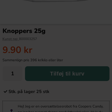
Knoppers 25g
Kunst nej:
800003257
9.90 kr
Sammenlign pris 396 kr/kilo eller liter
Tilføj til kurv
Stk. på lager 25 stk
Hej! Jeg er en oversættelsesrobot fra Coopers Candy,