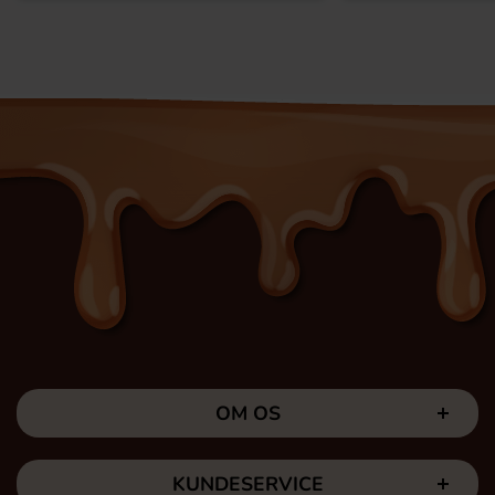
OM OS
KUNDESERVICE