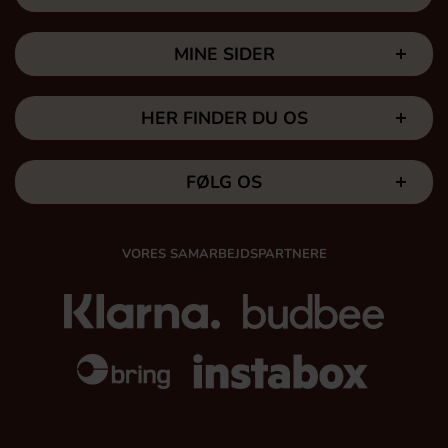
MINE SIDER
HER FINDER DU OS
FØLG OS
VORES SAMARBEJDSPARTNERE