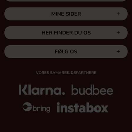
MINE SIDER
HER FINDER DU OS
FØLG OS
VORES SAMARBEJDSPARTNERE