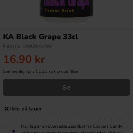
KA Black Grape 33cl
Kunst nej:
KABLACKGRAP
16.90 kr
Sammenlign pris 51.21 kr/kilo eller liter
Se
Ikke på lager
Hej! Jeg er en oversættelsesrobot fra Coopers Candy,