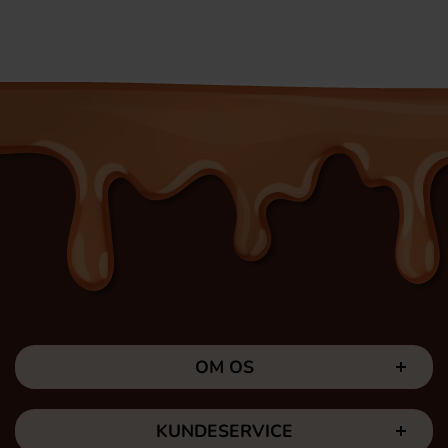
OM OS
KUNDESERVICE