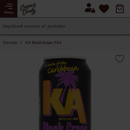
Menu
Startside
KA Black Grape 33cl