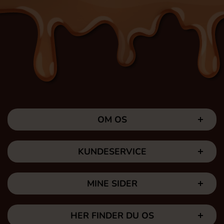
OM OS
KUNDESERVICE
MINE SIDER
HER FINDER DU OS