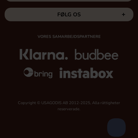
FØLG OS
VORES SAMARBEJDSPARTNERE
Copyright © USAGODIS AB 2012-2025, Alla rättigheter
reserverade.