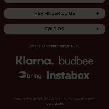
HER FINDER DU OS
FØLG OS
VORES SAMARBEJDSPARTNERE
Copyright © USAGODIS AB 2012-2025, Alla rättigheter
reserverade.