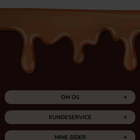
OM OS
KUNDESERVICE
MINE SIDER