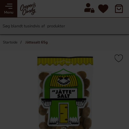
Menu
Startside
Jättesalt 65g