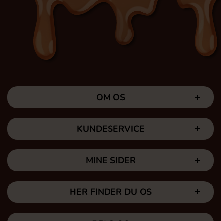
OM OS
KUNDESERVICE
MINE SIDER
HER FINDER DU OS