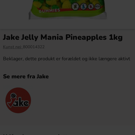
Jake Jelly Mania Pineapples 1kg
Kunst nej:
800014322
Beklager, dette produkt er forældet og ikke længere aktivt
Se mere fra Jake