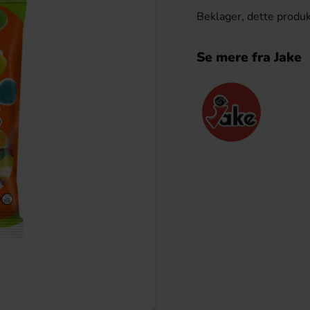
Beklager, dette produk
Se mere fra Jake