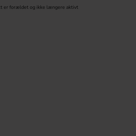
t er forældet og ikke længere aktivt