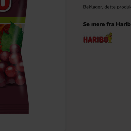
Beklager, dette produk
Se mere fra Hari