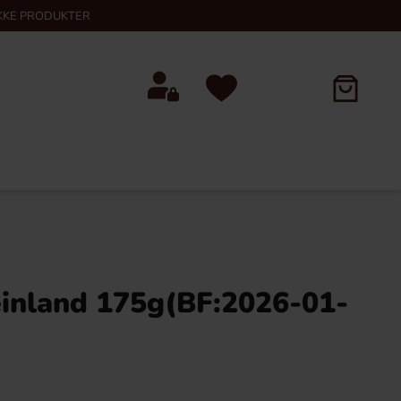
KKE PRODUKTER
inland 175g(BF:2026-01-