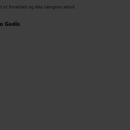
t er forældet og ikke længere aktivt
bo Godis