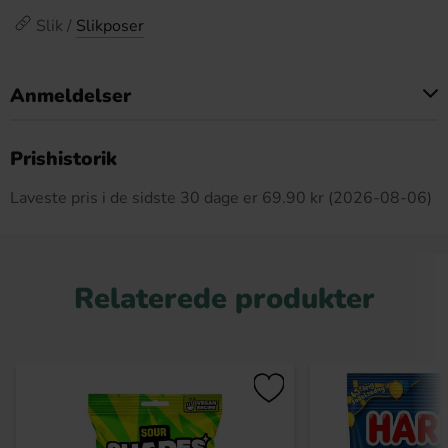
Slik /
Slikposer
Anmeldelser
Dette produkt har ingen anmeldelser
Prishistorik
Laveste pris i de sidste 30 dage er 69.90 kr (2026-08-06)
Relaterede produkter