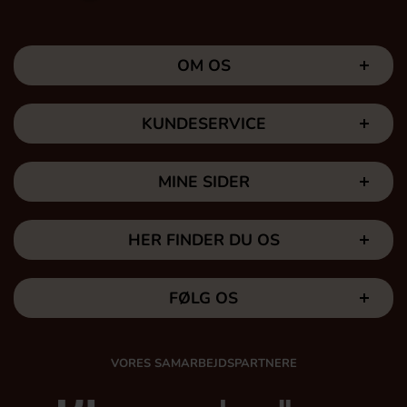
OM OS
KUNDESERVICE
MINE SIDER
HER FINDER DU OS
FØLG OS
VORES SAMARBEJDSPARTNERE