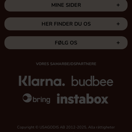
MINE SIDER
HER FINDER DU OS
FØLG OS
VORES SAMARBEJDSPARTNERE
Copyright © USAGODIS AB 2012-2025, Alla rättigheter