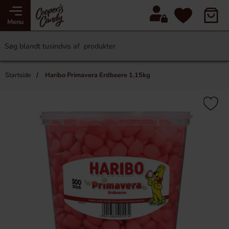
Menu
Startside
Haribo Primavera Erdbeere 1.15kg