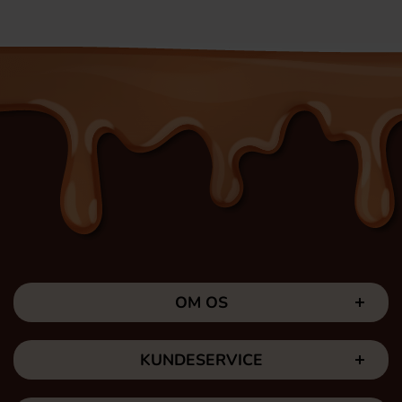
OM OS
KUNDESERVICE