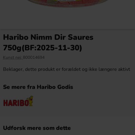
Haribo Nimm Dir Saures
750g(BF:2025-11-30)
Kunst nej:
800014694
Beklager, dette produkt er forældet og ikke længere aktivt
Se mere fra Haribo Godis
Udforsk mere som dette