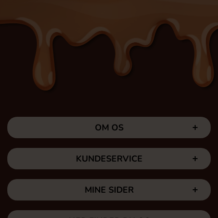
OM OS
KUNDESERVICE
MINE SIDER