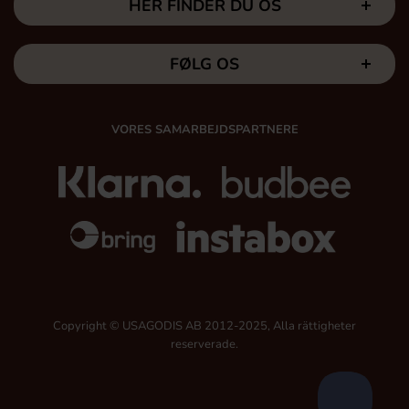
HER FINDER DU OS
FØLG OS
VORES SAMARBEJDSPARTNERE
Copyright © USAGODIS AB 2012-2025, Alla rättigheter
reserverade.