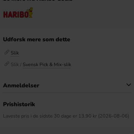
Udforsk mere som dette
Slik
Slik /
Svensk Pick & Mix-slik
Anmeldelser
Dette produkt har ingen anmeldelser
Prishistorik
Laveste pris i de sidste 30 dage er 13.90 kr (2026-08-06)