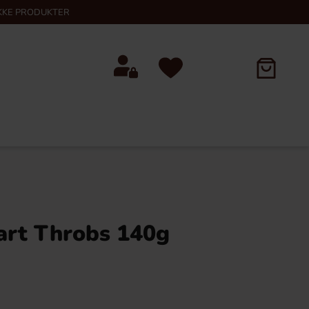
KKE PRODUKTER
art Throbs 140g