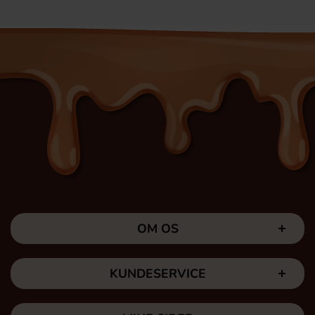
OM OS
KUNDESERVICE