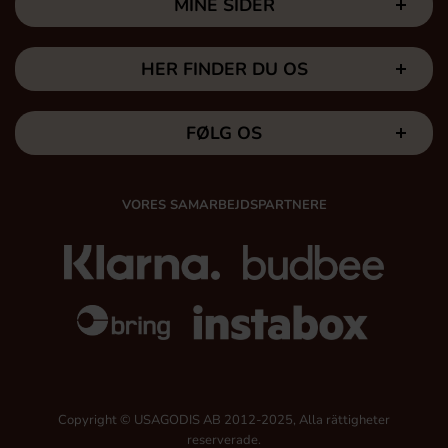
MINE SIDER
HER FINDER DU OS
FØLG OS
VORES SAMARBEJDSPARTNERE
Copyright © USAGODIS AB 2012-2025, Alla rättigheter
reserverade.