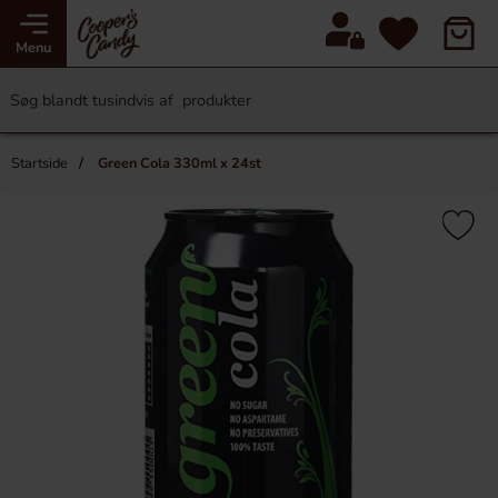
Menu
Startside
Green Cola 330ml x 24st