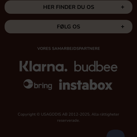
HER FINDER DU OS
FØLG OS
VORES SAMARBEJDSPARTNERE
Copyright © USAGODIS AB 2012-2025, Alla rättigheter
reserverade.