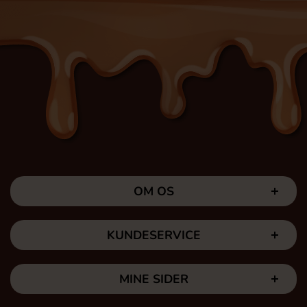
OM OS
KUNDESERVICE
MINE SIDER