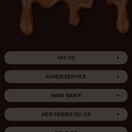
OM OS
KUNDESERVICE
MINE SIDER
HER FINDER DU OS