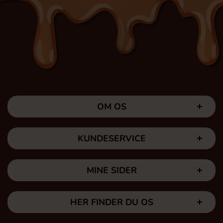
OM OS
KUNDESERVICE
MINE SIDER
HER FINDER DU OS