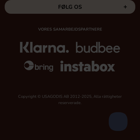
FØLG OS
VORES SAMARBEJDSPARTNERE
Copyright © USAGODIS AB 2012-2025, Alla rättigheter
reserverade.