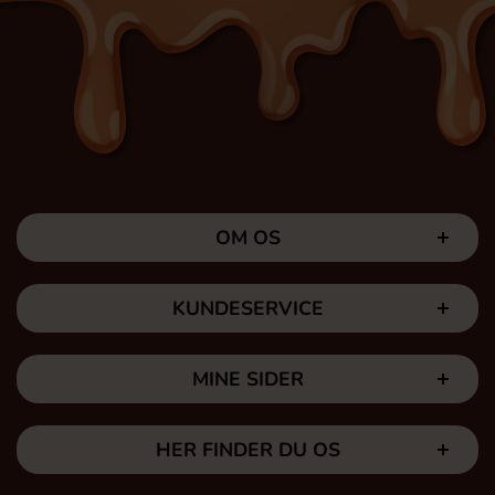
OM OS
KUNDESERVICE
MINE SIDER
HER FINDER DU OS