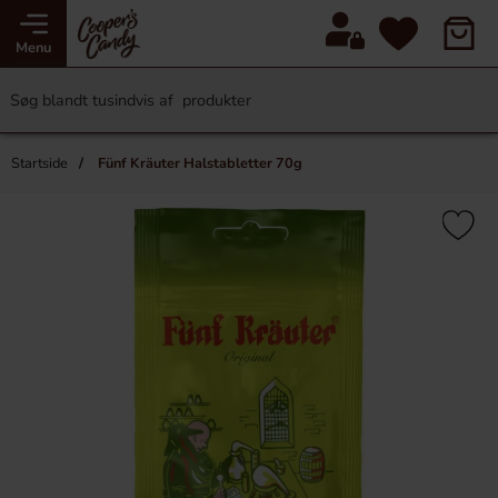
Menu
Startside
Fünf Kräuter Halstabletter 70g