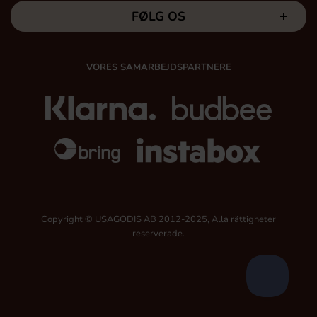
FØLG OS
VORES SAMARBEJDSPARTNERE
Copyright © USAGODIS AB 2012-2025, Alla rättigheter
reserverade.