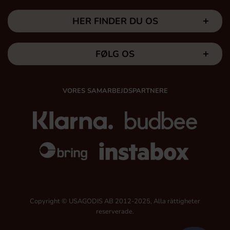
HER FINDER DU OS
FØLG OS
VORES SAMARBEJDSPARTNERE
Copyright © USAGODIS AB 2012-2025, Alla rättigheter
reserverade.