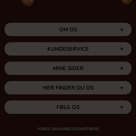
OM OS
KUNDESERVICE
MINE SIDER
HER FINDER DU OS
FØLG OS
VORES SAMARBEJDSPARTNERE