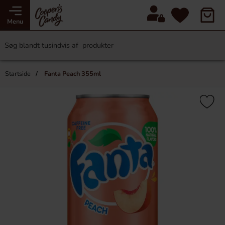
Menu
Startside
Fanta Peach 355ml