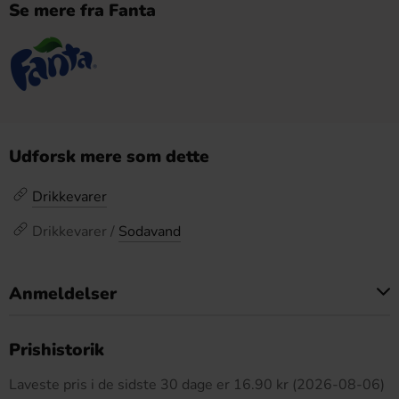
Se mere fra Fanta
Udforsk mere som dette
Drikkevarer
Drikkevarer /
Sodavand
Anmeldelser
Dette produkt har ingen anmeldelser
Prishistorik
Laveste pris i de sidste 30 dage er 16.90 kr (2026-08-06)