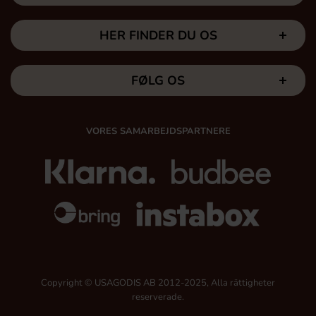
HER FINDER DU OS
FØLG OS
VORES SAMARBEJDSPARTNERE
Copyright © USAGODIS AB 2012-2025, Alla rättigheter
reserverade.