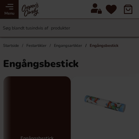
Menu
Startside
Festartikler
Engangsartikler
Engångsbestick
Engångsbestick
Engångsbestick