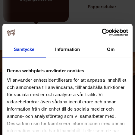
Pappersdukar
Samtycke
Information
Om
Denna webbplats använder cookies
Vi använder enhetsidentifierare för att anpassa innehållet
och annonserna till användarna, tillhandahålla funktioner
för sociala medier och analysera vår trafik. Vi
vidarebefordrar även sådana identifierare och annan
information från din enhet till de sociala medier och
annons- och analysföretag som vi samarbetar med.
Dessa kan i sin tur kombinera informationen med annan
information som du har tillhandahållit eller som de har