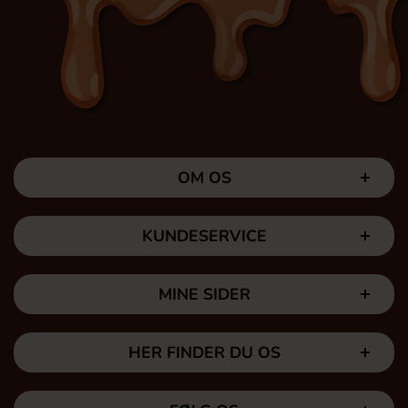
OM OS
KUNDESERVICE
MINE SIDER
HER FINDER DU OS