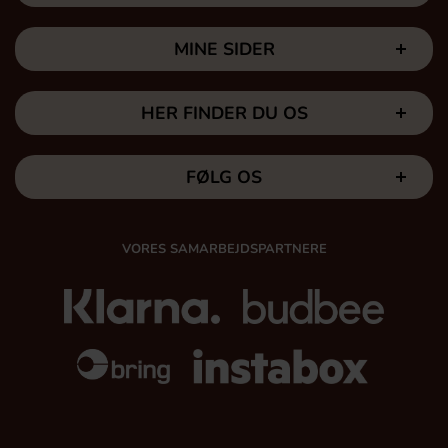
MINE SIDER
HER FINDER DU OS
FØLG OS
VORES SAMARBEJDSPARTNERE