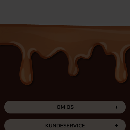
OM OS
KUNDESERVICE